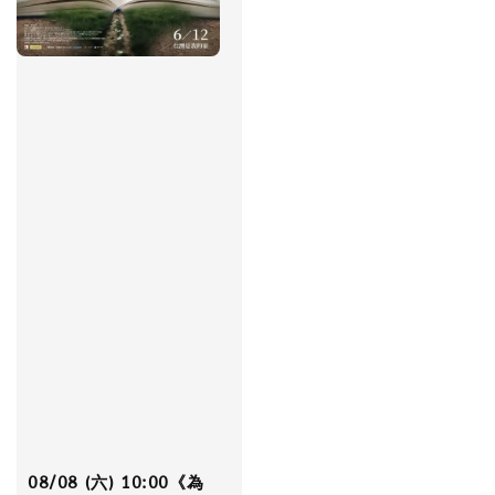
08/08 (六) 10:00《為